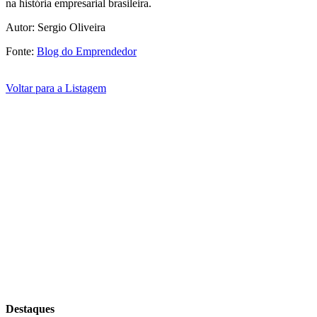
na história empresarial brasileira.
Autor:
Sergio Oliveira
Fonte:
Blog do Emprendedor
Voltar para a Listagem
Destaques