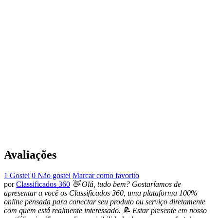
Avaliações
1 Gostei
0 Não gostei
Marcar como favorito
por
Classificados 360
👋 Olá, tudo bem? Gostaríamos de
apresentar a você os Classificados 360, uma plataforma 100%
online pensada para conectar seu produto ou serviço diretamente
com quem está realmente interessado. 📝 Estar presente em nosso