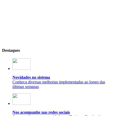
Destaques
Novidades no sistema
Conheça diversas melhorias implementadas ao longo das
últimas semanas
Nos acompanhe nas redes sociais