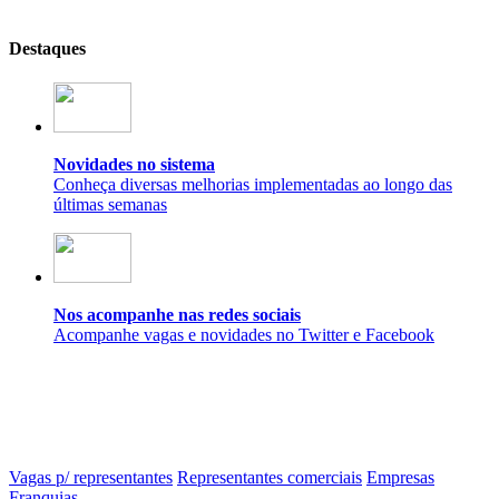
Destaques
Novidades no sistema
Conheça diversas melhorias implementadas ao longo das
últimas semanas
Nos acompanhe nas redes sociais
Acompanhe vagas e novidades no Twitter e Facebook
Vagas p/ representantes
Representantes comerciais
Empresas
Franquias