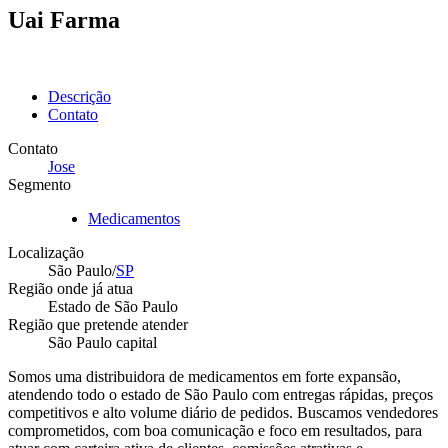
Uai Farma
Descrição
Contato
Contato
Jose
Segmento
Medicamentos
Localização
São Paulo/
SP
Região onde já atua
Estado de São Paulo
Região que pretende atender
São Paulo capital
Somos uma distribuidora de medicamentos em forte expansão,
atendendo todo o estado de São Paulo com entregas rápidas, preços
competitivos e alto volume diário de pedidos. Buscamos vendedores
comprometidos, com boa comunicação e foco em resultados, para