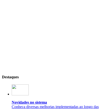
Destaques
Novidades no sistema
Conheça diversas melhorias implementadas ao longo das