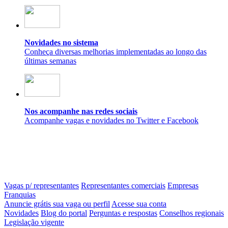
Novidades no sistema
Conheça diversas melhorias implementadas ao longo das
últimas semanas
Nos acompanhe nas redes sociais
Acompanhe vagas e novidades no Twitter e Facebook
Vagas p/ representantes
Representantes comerciais
Empresas
Franquias
Anuncie grátis sua vaga ou perfil
Acesse sua conta
Novidades
Blog do portal
Perguntas e respostas
Conselhos regionais
Legislação vigente