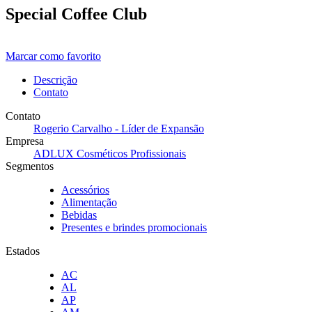
Special Coffee Club
Marcar como favorito
Descrição
Contato
Contato
Rogerio Carvalho - Líder de Expansão
Empresa
ADLUX Cosméticos Profissionais
Segmentos
Acessórios
Alimentação
Bebidas
Presentes e brindes promocionais
Estados
AC
AL
AP