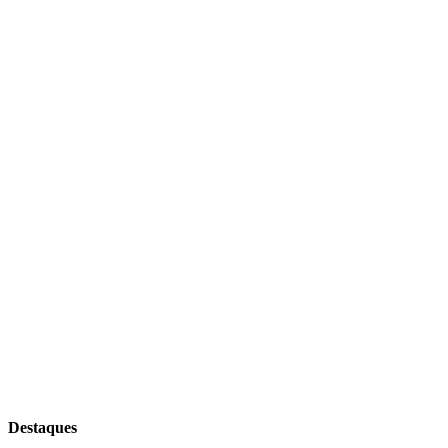
Destaques