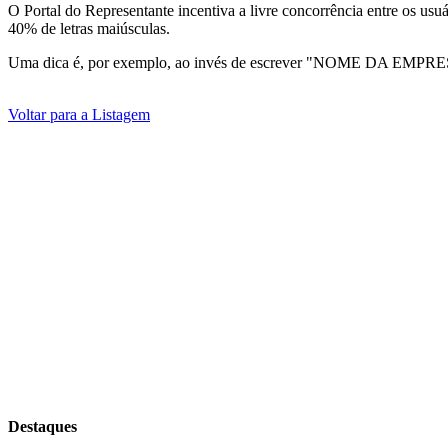
O Portal do Representante incentiva a livre concorrência entre os usu
40% de letras maiúsculas.
Uma dica é, por exemplo, ao invés de escrever "NOME DA EMPRE
Voltar para a Listagem
Destaques