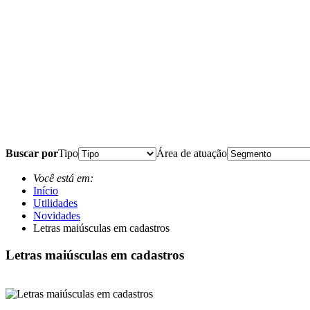
Buscar por
Tipo
Área de atuação
Você está em:
Início
Utilidades
Novidades
Letras maiúsculas em cadastros
Letras maiúsculas em cadastros