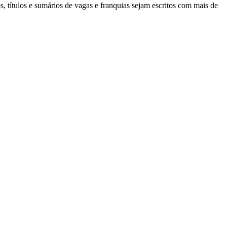
, títulos e sumários de vagas e franquias sejam escritos com mais de