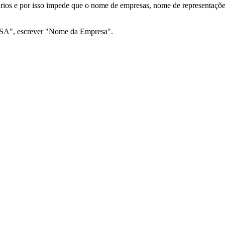
ários e por isso impede que o nome de empresas, nome de representações
SA", escrever "Nome da Empresa".