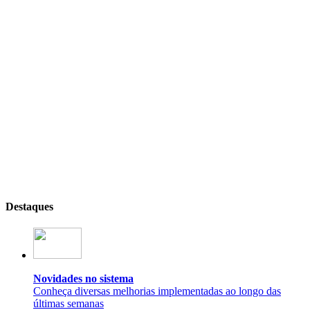
Destaques
Novidades no sistema
Conheça diversas melhorias implementadas ao longo das
últimas semanas