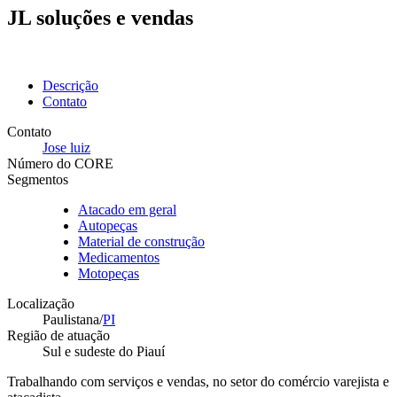
JL soluções e vendas
Descrição
Contato
Contato
Jose luiz
Número do CORE
Segmentos
Atacado em geral
Autopeças
Material de construção
Medicamentos
Motopeças
Localização
Paulistana/
PI
Região de atuação
Sul e sudeste do Piauí
Trabalhando com serviços e vendas, no setor do comércio varejista e