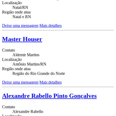
Localização
Natal/RN
Região onde atua
Natal e RN
Deixe uma mensagem
Mais detalhes
Master Houser
Contato
Aldemir Martins
Localização
Antônio Martins/RN
Região onde atua
Região do Rio Grande do Norte
Deixe uma mensagem
Mais detalhes
Alexandre Rabello Pinto Gonçalves
Contato
Alexandre Rabello