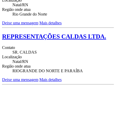
Localização
Natal/RN
Região onde atua
Rio Grande do Norte
Deixe uma mensagem
Mais detalhes
REPRESENTAÇÕES CALDAS LTDA.
Contato
SR. CALDAS
Localização
Natal/RN
Região onde atua
RIOGRANDE DO NORTE E PARAÍBA
Deixe uma mensagem
Mais detalhes