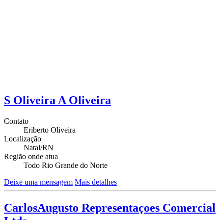
S Oliveira A Oliveira
Contato
Eriberto Oliveira
Localização
Natal/RN
Região onde atua
Todo Rio Grande do Norte
Deixe uma mensagem
Mais detalhes
CarlosAugusto Representaçoes Comercial