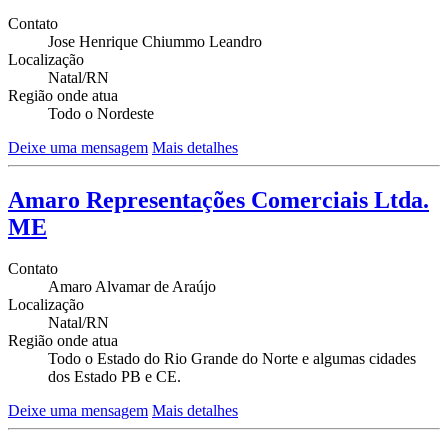
Contato
Jose Henrique Chiummo Leandro
Localização
Natal/RN
Região onde atua
Todo o Nordeste
Deixe uma mensagem
Mais detalhes
Amaro Representações Comerciais Ltda.
ME
Contato
Amaro Alvamar de Araújo
Localização
Natal/RN
Região onde atua
Todo o Estado do Rio Grande do Norte e algumas cidades
dos Estado PB e CE.
Deixe uma mensagem
Mais detalhes