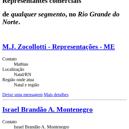
Representantes comerciais
de
qualquer segmento
, no
Rio Grande do
Norte
.
M.J. Zocollotti - Representações - ME
Contato
Mathias
Localização
Natal/RN
Região onde atua
Natal e região
Deixe uma mensagem
Mais detalhes
Israel Brandão A. Montenegro
Contato
Israel Brandão A. Montenegro