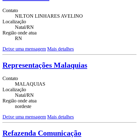
Contato
NILTON LINHARES AVELINO
Localização
Natal/RN
Região onde atua
RN
Deixe uma mensagem
Mais detalhes
Representações Malaquias
Contato
MALAQUIAS
Localização
Natal/RN
Região onde atua
nordeste
Deixe uma mensagem
Mais detalhes
Refazenda Comunicação