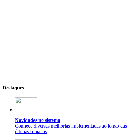
Destaques
Novidades no sistema
Conheça diversas melhorias implementadas ao longo das
últimas semanas