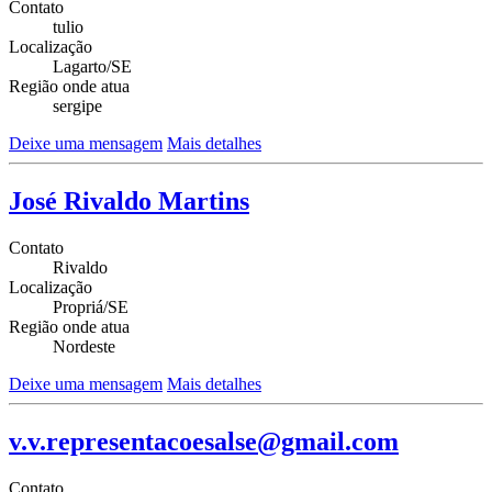
Contato
tulio
Localização
Lagarto/SE
Região onde atua
sergipe
Deixe uma mensagem
Mais detalhes
José Rivaldo Martins
Contato
Rivaldo
Localização
Propriá/SE
Região onde atua
Nordeste
Deixe uma mensagem
Mais detalhes
v.v.representacoesalse@gmail.com
Contato