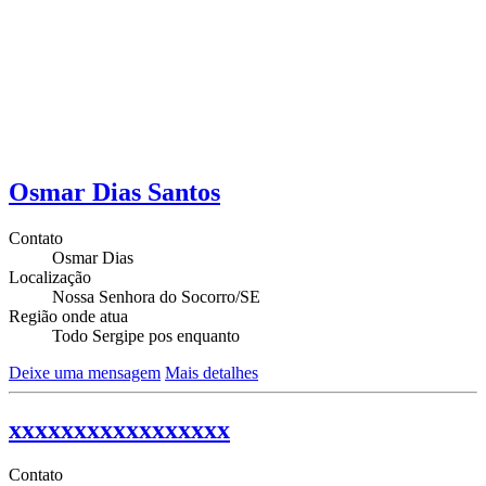
Osmar Dias Santos
Contato
Osmar Dias
Localização
Nossa Senhora do Socorro/SE
Região onde atua
Todo Sergipe pos enquanto
Deixe uma mensagem
Mais detalhes
xxxxxxxxxxxxxxxxx
Contato