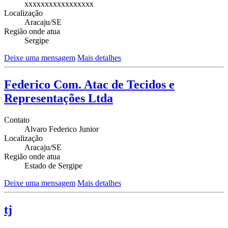
xxxxxxxxxxxxxxxxx
Localização
Aracaju/SE
Região onde atua
Sergipe
Deixe uma mensagem
Mais detalhes
Federico Com. Atac de Tecidos e
Representações Ltda
Contato
Alvaro Federico Junior
Localização
Aracaju/SE
Região onde atua
Estado de Sergipe
Deixe uma mensagem
Mais detalhes
tj