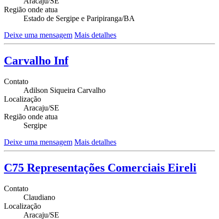
Aracaju/SE
Região onde atua
Estado de Sergipe e Paripiranga/BA
Deixe uma mensagem
Mais detalhes
Carvalho Inf
Contato
Adilson Siqueira Carvalho
Localização
Aracaju/SE
Região onde atua
Sergipe
Deixe uma mensagem
Mais detalhes
C75 Representações Comerciais Eireli
Contato
Claudiano
Localização
Aracaju/SE