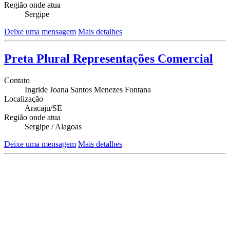
Região onde atua
Sergipe
Deixe uma mensagem
Mais detalhes
Preta Plural Representações Comercial
Contato
Ingride Joana Santos Menezes Fontana
Localização
Aracaju/SE
Região onde atua
Sergipe / Alagoas
Deixe uma mensagem
Mais detalhes