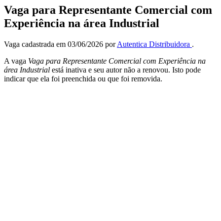
Vaga para Representante Comercial com
Experiência na área Industrial
Vaga cadastrada em 03/06/2026 por
Autentica Distribuidora
.
A vaga
Vaga para Representante Comercial com Experiência na
área Industrial
está inativa e seu autor não a renovou. Isto pode
indicar que ela foi preenchida ou que foi removida.