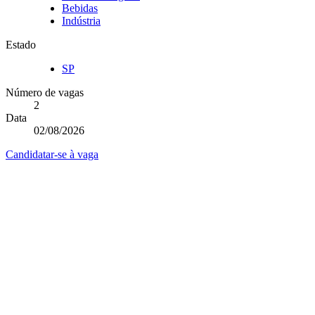
Bebidas
Indústria
Estado
SP
Número de vagas
2
Data
02/08/2026
Candidatar-se à vaga