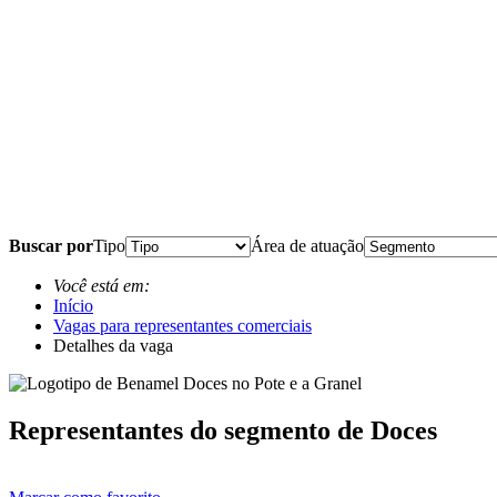
Buscar por
Tipo
Área de atuação
Você está em:
Início
Vagas para representantes comerciais
Detalhes da vaga
Representantes do segmento de Doces