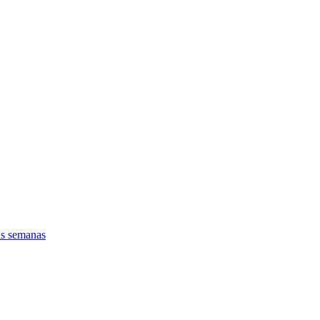
as semanas