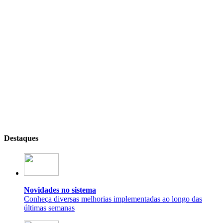
Destaques
Novidades no sistema
Conheça diversas melhorias implementadas ao longo das
últimas semanas