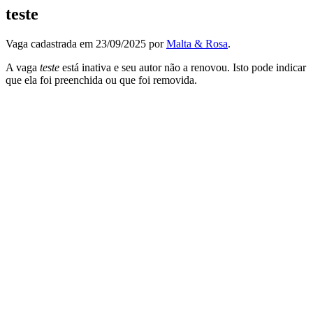
teste
Vaga cadastrada em 23/09/2025 por
Malta & Rosa
.
A vaga
teste
está inativa e seu autor não a renovou. Isto pode indicar
que ela foi preenchida ou que foi removida.