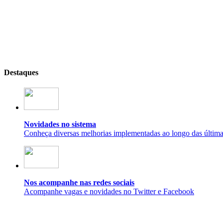
Destaques
Novidades no sistema
Conheça diversas melhorias implementadas ao longo das últim
Nos acompanhe nas redes sociais
Acompanhe vagas e novidades no Twitter e Facebook