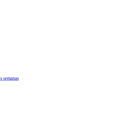
as semanas