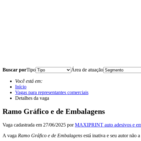
Buscar por
Tipo
Área de atuação
Você está em:
Início
Vagas para representantes comerciais
Detalhes da vaga
Ramo Gráfico e de Embalagens
Vaga cadastrada em 27/06/2025 por
MAXIPRINT auto adesivos e em
A vaga
Ramo Gráfico e de Embalagens
está inativa e seu autor não 