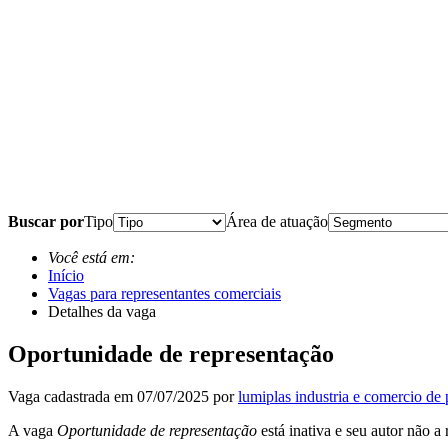
Buscar por
Tipo
Área de atuação
Você está em:
Início
Vagas para representantes comerciais
Detalhes da vaga
Oportunidade de representação
Vaga cadastrada em 07/07/2025 por
lumiplas industria e comercio de p
A vaga
Oportunidade de representação
está inativa e seu autor não a