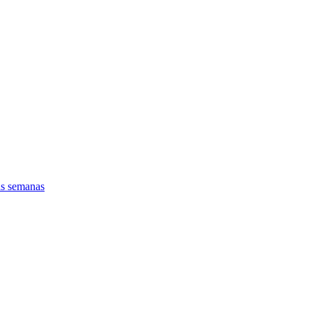
as semanas