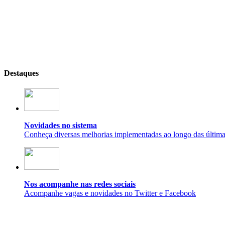
Destaques
Novidades no sistema
Conheça diversas melhorias implementadas ao longo das últim
Nos acompanhe nas redes sociais
Acompanhe vagas e novidades no Twitter e Facebook