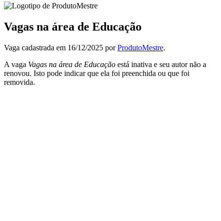
Vagas na área de Educação
Vaga cadastrada em 16/12/2025 por
ProdutoMestre
.
A vaga
Vagas na área de Educação
está inativa e seu autor não a
renovou. Isto pode indicar que ela foi preenchida ou que foi
removida.