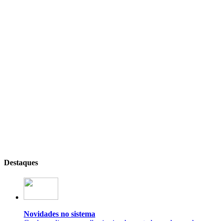
Destaques
Novidades no sistema