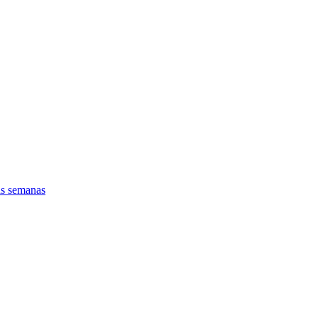
as semanas