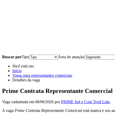
Buscar por
Tipo
Área de atuação
Você está em:
Início
Vagas para representantes comerciais
Detalhes da vaga
Prime Contrata Representante Comercial
Vaga cadastrada em 08/06/2026 por
PRIME Ind e Com Textl Ltda
.
A vaga
Prime Contrata Representante Comercial
está inativa e seu a