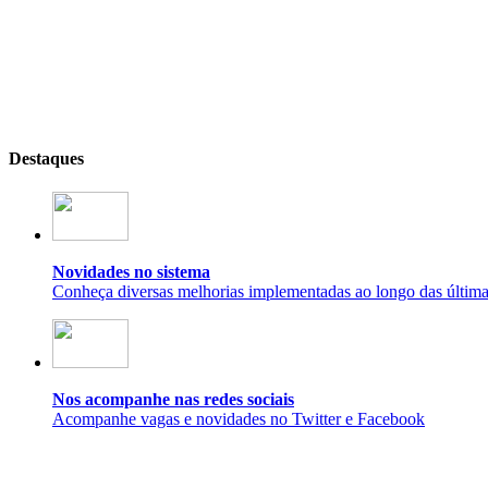
Destaques
Novidades no sistema
Conheça diversas melhorias implementadas ao longo das últim
Nos acompanhe nas redes sociais
Acompanhe vagas e novidades no Twitter e Facebook