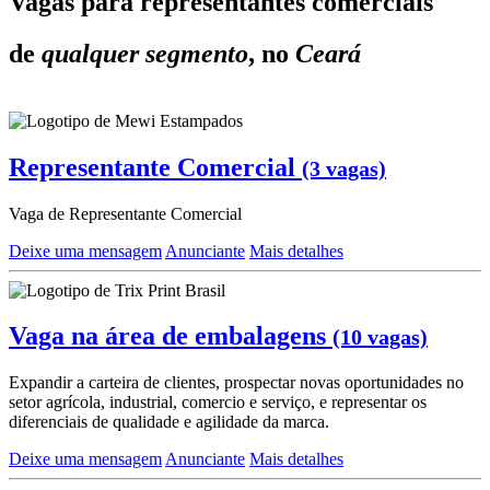
Vagas para representantes comerciais
de
qualquer segmento
, no
Ceará
Representante Comercial
(3 vagas)
Vaga de Representante Comercial
Deixe uma mensagem
Anunciante
Mais detalhes
Vaga na área de embalagens
(10 vagas)
Expandir a carteira de clientes, prospectar novas oportunidades no
setor agrícola, industrial, comercio e serviço, e representar os
diferenciais de qualidade e agilidade da marca.
Deixe uma mensagem
Anunciante
Mais detalhes