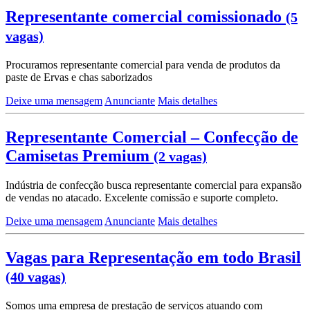
Representante comercial comissionado
(5
vagas)
Procuramos representante comercial para venda de produtos da
paste de Ervas e chas saborizados
Deixe uma mensagem
Anunciante
Mais detalhes
Representante Comercial – Confecção de
Camisetas Premium
(2 vagas)
Indústria de confecção busca representante comercial para expansão
de vendas no atacado. Excelente comissão e suporte completo.
Deixe uma mensagem
Anunciante
Mais detalhes
Vagas para Representação em todo Brasil
(40 vagas)
Somos uma empresa de prestação de serviços atuando com