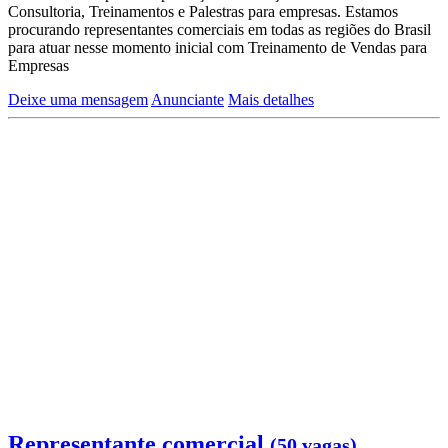
Consultoria, Treinamentos e Palestras para empresas. Estamos
procurando representantes comerciais em todas as regiões do Brasil
para atuar nesse momento inicial com Treinamento de Vendas para
Empresas
Deixe uma mensagem
Anunciante
Mais detalhes
Representante comercial
(50 vagas)