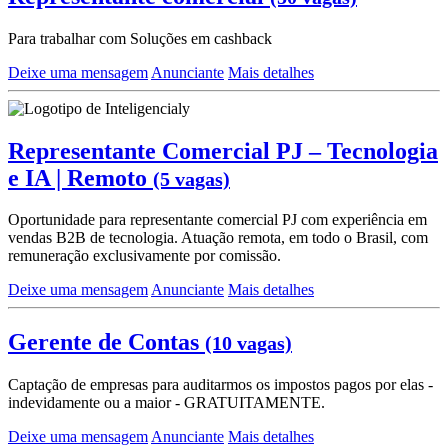
Para trabalhar com Soluções em cashback
Deixe uma mensagem
Anunciante
Mais detalhes
Representante Comercial PJ – Tecnologia
e IA | Remoto
(5 vagas)
Oportunidade para representante comercial PJ com experiência em
vendas B2B de tecnologia. Atuação remota, em todo o Brasil, com
remuneração exclusivamente por comissão.
Deixe uma mensagem
Anunciante
Mais detalhes
Gerente de Contas
(10 vagas)
Captação de empresas para auditarmos os impostos pagos por elas -
indevidamente ou a maior - GRATUITAMENTE.
Deixe uma mensagem
Anunciante
Mais detalhes