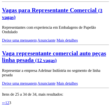
Vagas para Representante Comercial
(3
vagas)
Representantes com experiencia em Embalagens de Papelão
Ondulado
Deixe uma mensagem
Anunciante
Mais detalhes
Vaga representante comercial auto peças
linha pesada
(12 vagas)
Representar a empresa Adelmar Indústria no segmento de linha
pesada
Deixe uma mensagem
Anunciante
Mais detalhes
Itens de 25 a 34 de 34, mais resultados:
«
‹
1
2
3