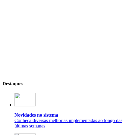
Destaques
Novidades no sistema
Conheça diversas melhorias implementadas ao longo das
últimas semanas