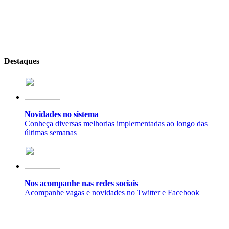
Destaques
Novidades no sistema
Conheça diversas melhorias implementadas ao longo das
últimas semanas
Nos acompanhe nas redes sociais
Acompanhe vagas e novidades no Twitter e Facebook