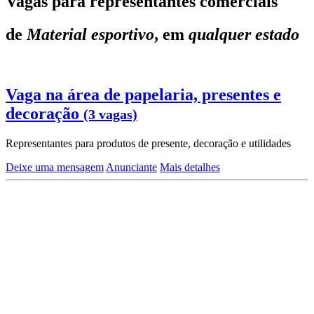
Vagas para representantes comerciais
de
Material esportivo
, em
qualquer estado
Vaga na área de papelaria, presentes e
decoração
(3 vagas)
Representantes para produtos de presente, decoração e utilidades
Deixe uma mensagem
Anunciante
Mais detalhes