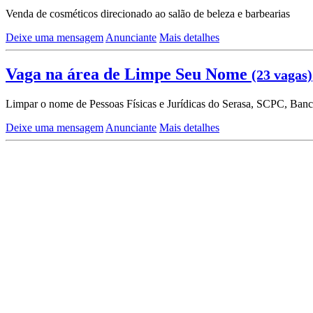
Venda de cosméticos direcionado ao salão de beleza e barbearias
Deixe uma mensagem
Anunciante
Mais detalhes
Vaga na área de Limpe Seu Nome
(23 vagas)
Limpar o nome de Pessoas Físicas e Jurídicas do Serasa, SCPC, Banco
Deixe uma mensagem
Anunciante
Mais detalhes