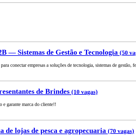
2B — Sistemas de Gestão e Tecnologia
(50 va
 conectar empresas a soluções de tecnologia, sistemas de gestão, ferr
resentantes de Brindes
(10 vagas)
xo e garante marca do cliente!!
a de lojas de pesca e agropecuaria
(70 vagas)