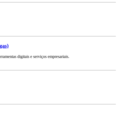
gas)
amentas digitais e serviços empresariais.