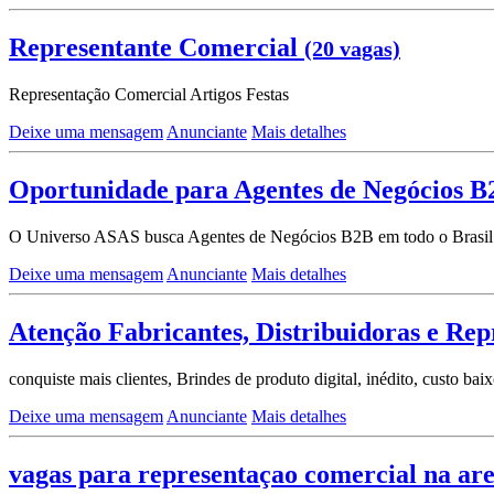
Representante Comercial
(20 vagas)
Representação Comercial Artigos Festas
Deixe uma mensagem
Anunciante
Mais detalhes
Oportunidade para Agentes de Negócios B
O Universo ASAS busca Agentes de Negócios B2B em todo o Brasil para
Deixe uma mensagem
Anunciante
Mais detalhes
Atenção Fabricantes, Distribuidoras e Rep
conquiste mais clientes, Brindes de produto digital, inédito, custo bai
Deixe uma mensagem
Anunciante
Mais detalhes
vagas para representaçao comercial na are