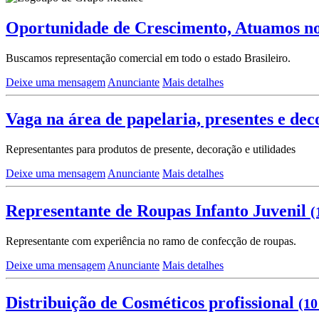
Oportunidade de Crescimento, Atuamos n
Buscamos representação comercial em todo o estado Brasileiro.
Deixe uma mensagem
Anunciante
Mais detalhes
Vaga na área de papelaria, presentes e de
Representantes para produtos de presente, decoração e utilidades
Deixe uma mensagem
Anunciante
Mais detalhes
Representante de Roupas Infanto Juvenil
(
Representante com experiência no ramo de confecção de roupas.
Deixe uma mensagem
Anunciante
Mais detalhes
Distribuição de Cosméticos profissional
(10