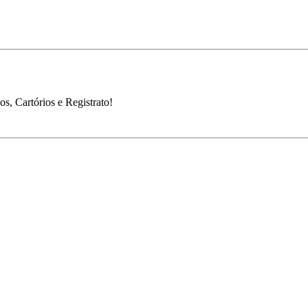
s, Cartórios e Registrato!