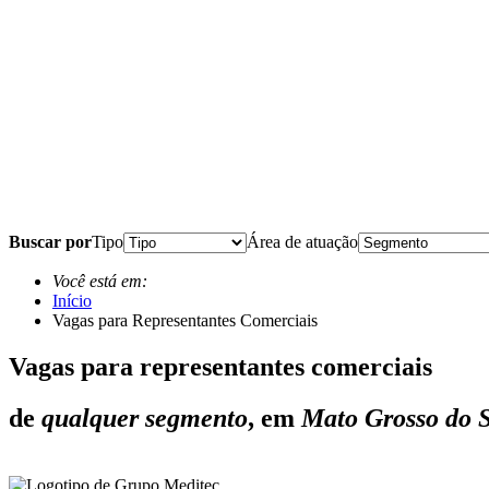
Buscar por
Tipo
Área de atuação
Você está em:
Início
Vagas para Representantes Comerciais
Vagas para representantes comerciais
de
qualquer segmento
, em
Mato Grosso do 