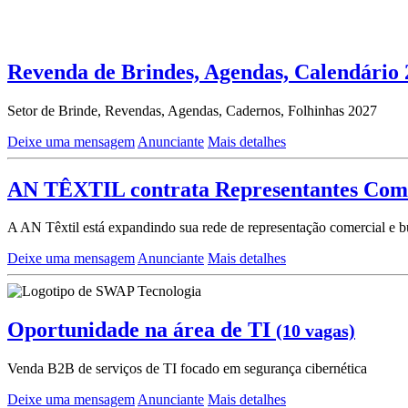
Revenda de Brindes, Agendas, Calendário
Setor de Brinde, Revendas, Agendas, Cadernos, Folhinhas 2027
Deixe uma mensagem
Anunciante
Mais detalhes
AN TÊXTIL contrata Representantes Com
A AN Têxtil está expandindo sua rede de representação comercial e busc
Deixe uma mensagem
Anunciante
Mais detalhes
Oportunidade na área de TI
(10 vagas)
Venda B2B de serviços de TI focado em segurança cibernética
Deixe uma mensagem
Anunciante
Mais detalhes