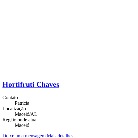
Hortifruti Chaves
Contato
Patricia
Localização
Maceió/AL
Região onde atua
Maceió
Deixe uma mensagem
Mais detalhes