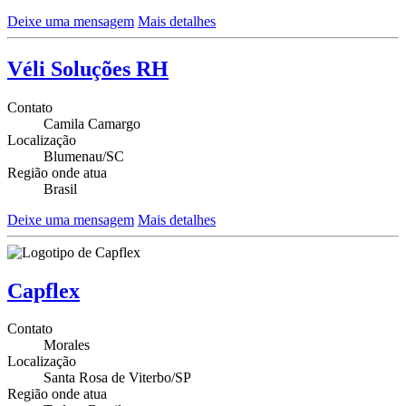
Deixe uma mensagem
Mais detalhes
Véli Soluções RH
Contato
Camila Camargo
Localização
Blumenau/SC
Região onde atua
Brasil
Deixe uma mensagem
Mais detalhes
Capflex
Contato
Morales
Localização
Santa Rosa de Viterbo/SP
Região onde atua