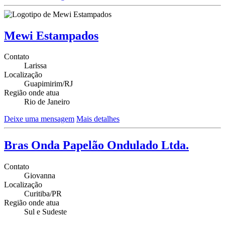
Mewi Estampados
Contato
Larissa
Localização
Guapimirim/RJ
Região onde atua
Rio de Janeiro
Deixe uma mensagem
Mais detalhes
Bras Onda Papelão Ondulado Ltda.
Contato
Giovanna
Localização
Curitiba/PR
Região onde atua
Sul e Sudeste