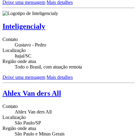
Deixe uma mensagem
Mais detalhes
Inteligencialy
Contato
Gustavo - Pedro
Localização
Itajaí/SC
Região onde atua
Todo o Brasil, com atuação remota
Deixe uma mensagem
Mais detalhes
Ahlex Van ders All
Contato
Ahlex Van ders All
Localização
São Paulo/SP
Região onde atua
São Paulo e Minas Gerais