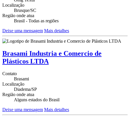
Localização
Brusque/SC
Região onde atua
Brasil - Todas as regiões
Deixe uma mensagem
Mais detalhes
Brasami Industria e Comercio de
Plásticos LTDA
Contato
Brasami
Localização
Diadema/SP
Região onde atua
Alguns estados do Brasil
Deixe uma mensagem
Mais detalhes