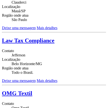
Clauderci
Localização
Mauá/SP
Região onde atua
São Paulo
Deixe uma mensagem
Mais detalhes
Law Tax Compliance
Contato
Jefferson
Localização
Belo Horizonte/MG
Região onde atua
Todo o Brasil.
Deixe uma mensagem
Mais detalhes
OMG Textil
Contato
Omg Textil