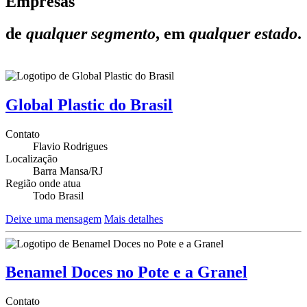
Empresas
de
qualquer segmento
, em
qualquer estado
.
Global Plastic do Brasil
Contato
Flavio Rodrigues
Localização
Barra Mansa/RJ
Região onde atua
Todo Brasil
Deixe uma mensagem
Mais detalhes
Benamel Doces no Pote e a Granel
Contato