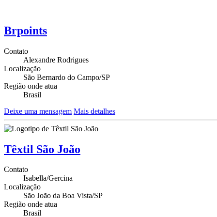
Brpoints
Contato
Alexandre Rodrigues
Localização
São Bernardo do Campo/SP
Região onde atua
Brasil
Deixe uma mensagem
Mais detalhes
Têxtil São João
Contato
Isabella/Gercina
Localização
São João da Boa Vista/SP
Região onde atua
Brasil