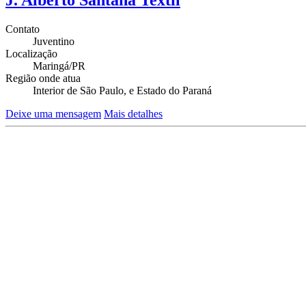
Contato
Juventino
Localização
Maringá/PR
Região onde atua
Interior de São Paulo, e Estado do Paraná
Deixe uma mensagem
Mais detalhes