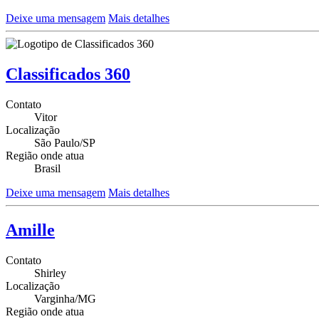
Deixe uma mensagem
Mais detalhes
Classificados 360
Contato
Vitor
Localização
São Paulo/SP
Região onde atua
Brasil
Deixe uma mensagem
Mais detalhes
Amille
Contato
Shirley
Localização
Varginha/MG
Região onde atua