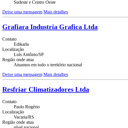
Sudeste e Centro Oeste
Deixe uma mensagem
Mais detalhes
Grafiara Industria Grafica Ltda
Contato
Edikarla
Localização
Luís Antônio/SP
Região onde atua
Atuamos em todo o território nacional
Deixe uma mensagem
Mais detalhes
Resfriar Climatizadores Ltda
Contato
Paulo Rogério
Localização
Vacaria/RS
Região onde atua
nível nacional