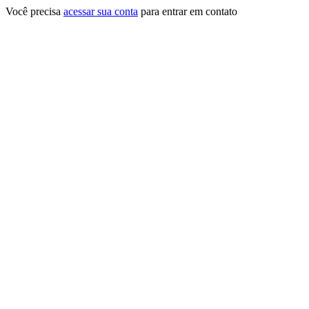
Você precisa
acessar sua conta
para entrar em contato