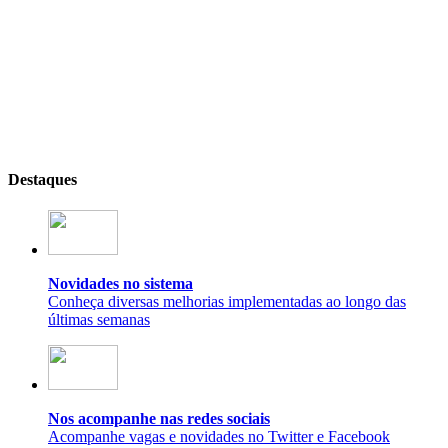
Destaques
Novidades no sistema
Conheça diversas melhorias implementadas ao longo das
últimas semanas
Nos acompanhe nas redes sociais
Acompanhe vagas e novidades no Twitter e Facebook