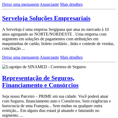
Deixe uma mensagem
Anunciante
Mais detalhes
Serveloja Soluções Empresariais
A Serveloja é uma empresa Sergipana que atua no mercado à 10
anos agregando ao NORTE/NORDESTE . Uma empresa com
segmento em soluções de pagamentos com atribuições em
maquininhas de cartão, boleto crediário , links e controle de vendas,
conciliação ...
Deixe uma mensagem
Anunciante
Mais detalhes
Representação de Seguros,
Financiamento e Consórcios
Seja nosso Parceiro – PRIME em sua cidade. Você poderá atuar
com Seguros, financiamento auto e Consórcios. Sem exigências e
burocracia de uma Franquia... Sem multas ou qualquer outra
restrição... Em alguns dias estará já atuando e faturando no
segmento. ...