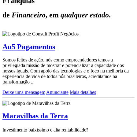
Franquias
de
Financeiro
, em
qualquer estado
.
Au5 Pagamentos
Somos feitos de ação, nós como empreendedores temos a
privilegiada missão de mostrar e potencializar a capacidade dos
nossos iguais. Com apoio das tecnologias e o foco na melhoria da
experiencia de vida de todos nós brasileiros, acreditamos na
transformação ...
Deixe uma mensagem
Anunciante
Mais detalhes
Maravilhas da Terra
Investimento baixíssimo e alta rentabilidade❗