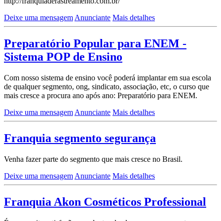
http://franquiaderastreamento.com.br/
Deixe uma mensagem
Anunciante
Mais detalhes
Preparatório Popular para ENEM -
Sistema POP de Ensino
Com nosso sistema de ensino você poderá implantar em sua escola
de qualquer segmento, ong, sindicato, associação, etc, o curso que
mais cresce a procura ano após ano: Preparatório para ENEM.
Deixe uma mensagem
Anunciante
Mais detalhes
Franquia segmento segurança
Venha fazer parte do segmento que mais cresce no Brasil.
Deixe uma mensagem
Anunciante
Mais detalhes
Franquia Akon Cosméticos Professional