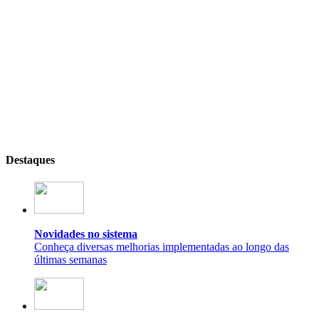
Destaques
Novidades no sistema
Conheça diversas melhorias implementadas ao longo das
últimas semanas