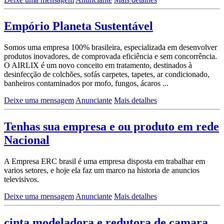
Empório Planeta Sustentável
Somos uma empresa 100% brasileira, especializada em desenvolver
produtos inovadores, de comprovada eficiência e sem concorrência.
O AIRLIX é um novo conceito em tratamento, destinados à
desinfecção de colchões, sofás carpetes, tapetes, ar condicionado,
banheiros contaminados por mofo, fungos, ácaros ...
Deixe uma mensagem
Anunciante
Mais detalhes
Tenhas sua empresa e ou produto em rede
Nacional
A Empresa ERC brasil é uma empresa disposta em trabalhar em
varios setores, e hoje ela faz um marco na historia de anuncios
televisivos.
Deixe uma mensagem
Anunciante
Mais detalhes
cinta modeladora e redutora de camara