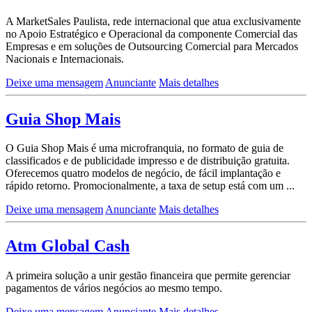
A MarketSales Paulista, rede internacional que atua exclusivamente
no Apoio Estratégico e Operacional da componente Comercial das
Empresas e em soluções de Outsourcing Comercial para Mercados
Nacionais e Internacionais.
Deixe uma mensagem
Anunciante
Mais detalhes
Guia Shop Mais
O Guia Shop Mais é uma microfranquia, no formato de guia de
classificados e de publicidade impresso e de distribuição gratuita.
Oferecemos quatro modelos de negócio, de fácil implantação e
rápido retorno. Promocionalmente, a taxa de setup está com um ...
Deixe uma mensagem
Anunciante
Mais detalhes
Atm Global Cash
A primeira solução a unir gestão financeira que permite gerenciar
pagamentos de vários negócios ao mesmo tempo.
Deixe uma mensagem
Anunciante
Mais detalhes