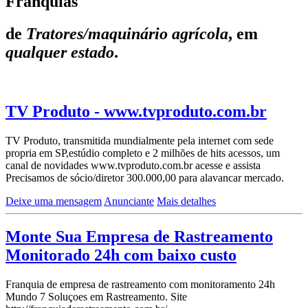
Franquias
de
Tratores/maquinário agrícola
, em
qualquer estado
.
TV Produto - www.tvproduto.com.br
TV Produto, transmitida mundialmente pela internet com sede
propria em SP,estúdio completo e 2 milhões de hits acessos, um
canal de novidades www.tvproduto.com.br acesse e assista
Precisamos de sócio/diretor 300.000,00 para alavancar mercado.
Deixe uma mensagem
Anunciante
Mais detalhes
Monte Sua Empresa de Rastreamento
Monitorado 24h com baixo custo
Franquia de empresa de rastreamento com monitoramento 24h
Mundo 7 Soluçoes em Rastreamento. Site